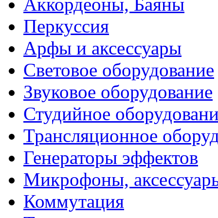
Аккордеоны, Баяны
Перкуссия
Арфы и аксессуары
Световое оборудование
Звуковое оборудование
Студийное оборудовани
Трансляционное обору
Генераторы эффектов
Микрофоны, аксессуар
Коммутация