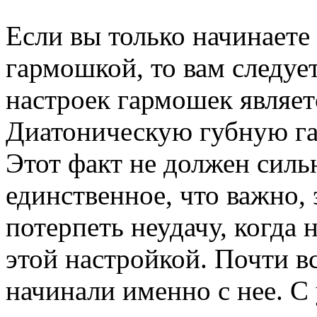
Если вы только начинаете
гармошкой, то вам следует
настроек гармошек являет
Диатоническую губную га
Этот факт не должен силь
единственное, что важно, 
потерпеть неудачу, когда 
этой настройкой. Почти в
начинали именно с нее. С