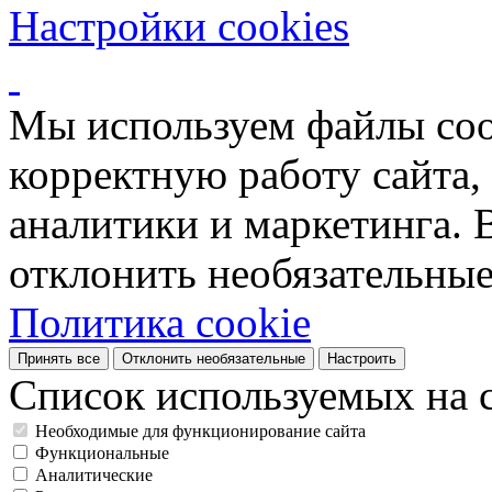
Настройки cookies
Мы используем файлы coo
корректную работу сайта, 
аналитики и маркетинга. 
отклонить необязательные
Политика cookie
Принять все
Отклонить необязательные
Настроить
Список используемых на с
Необходимые для функционирование сайта
Функциональные
Аналитические