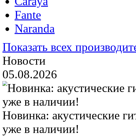
Caraya
Fante
Naranda
Показать всех производит
Новости
05.08.2026
Новинка: акустические ги
уже в наличии!