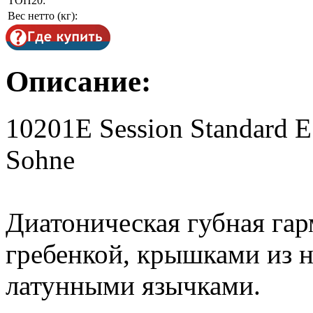
ТОП20:
Вес нетто (кг):
Описание:
10201E Session Standard 
Sohne
Диатоническая губная гар
гребенкой, крышками из 
латунными язычками.