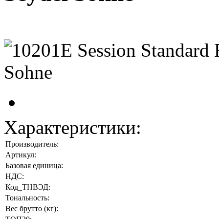
Характеристики:
Производитель:
Артикул:
Базовая единица:
НДС:
Код_ТНВЭД:
Тональность:
Вес брутто (кг):