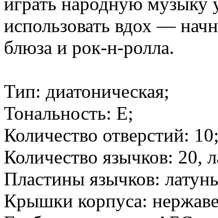
играть народную музыку у
использовать вдох — начн
блюза и рок-н-ролла.
Тип: диатоническая;
Тональность: E;
Количество отверстий: 10
Количество язычков: 20, л
Пластины язычков: латунь
Крышки корпуса: нержаве