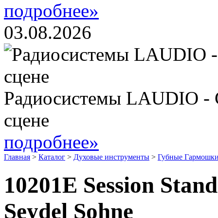
подробнее»
03.08.2026
Радиосистемы LAUDIO - 
сцене
подробнее»
Главная
>
Каталог
>
Духовые инструменты
>
Губные Гармошки
10201E Session Stan
Seydel Sohne