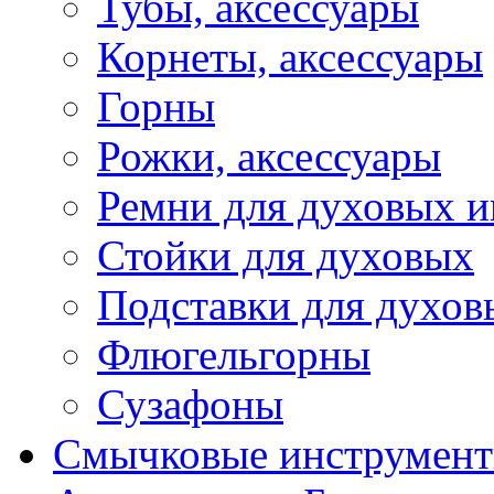
Тубы, аксессуары
Корнеты, аксессуары
Горны
Рожки, аксессуары
Ремни для духовых и
Стойки для духовых
Подставки для духов
Флюгельгорны
Сузафоны
Смычковые инструмен