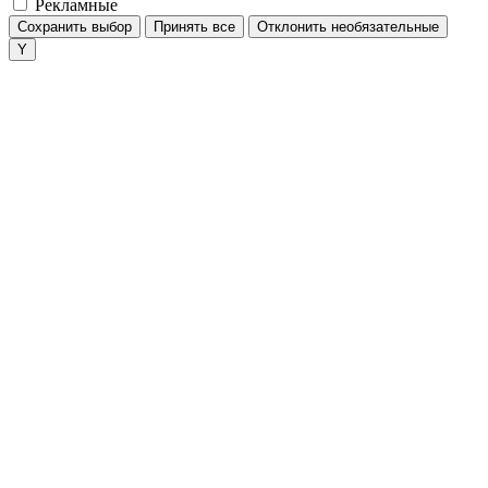
Рекламные
Сохранить выбор
Принять все
Отклонить необязательные