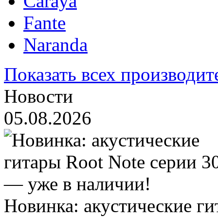
Caraya
Fante
Naranda
Показать всех производит
Новости
05.08.2026
Новинка: акустические ги