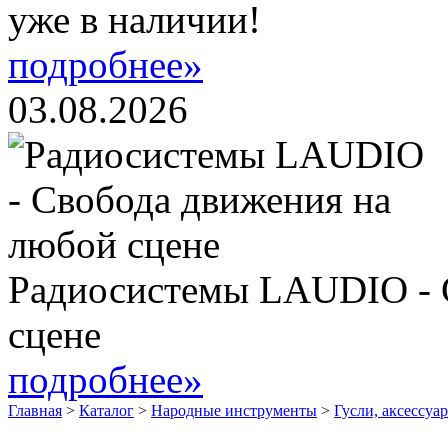
уже в наличии!
подробнее»
03.08.2026
Радиосистемы LAUDIO - 
сцене
подробнее»
Главная
>
Каталог
>
Народные инструменты
>
Гусли, аксессуа