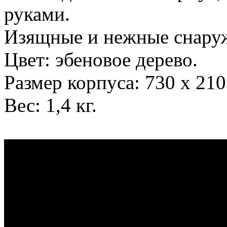
руками.
Изящные и нежные снаружи
Цвет: эбеновое дерево.
Размер корпуса: 730 х 210
Вес: 1,4 кг.