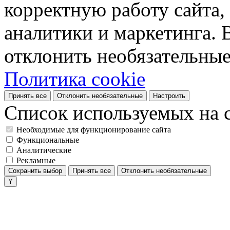
корректную работу сайта, 
аналитики и маркетинга. 
отклонить необязательные
Политика cookie
Принять все
Отклонить необязательные
Настроить
Список используемых на с
Необходимые для функционирование сайта
Функциональные
Аналитические
Рекламные
Сохранить выбор
Принять все
Отклонить необязательные