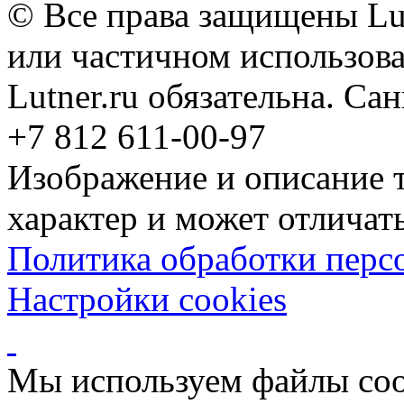
© Все права защищены Lut
или частичном использова
Lutner.ru обязательна. Са
+7 812 611-00-97
Изображение и описание 
характер и может отличать
Политика обработки перс
Настройки cookies
Мы используем файлы coo