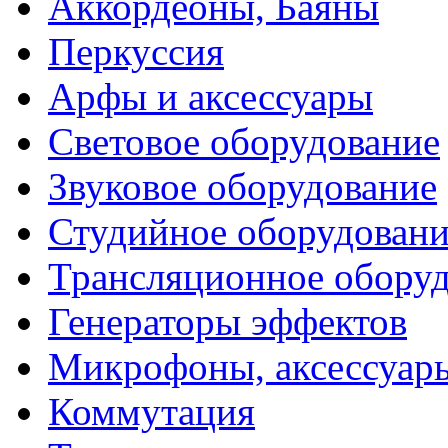
Аккордеоны, Баяны
Перкуссия
Арфы и аксессуары
Световое оборудование
Звуковое оборудование
Студийное оборудовани
Трансляционное обору
Генераторы эффектов
Микрофоны, аксессуар
Коммутация