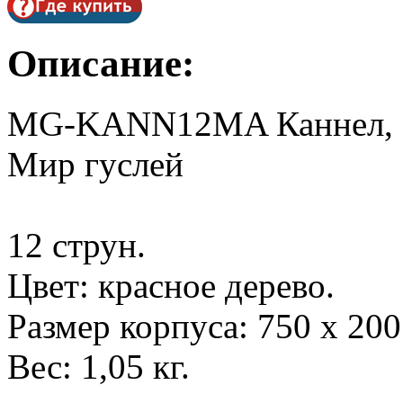
Описание:
MG-KANN12MA Каннел, 12 
Мир гуслей
12 струн.
Цвет: красное дерево.
Размер корпуса: 750 х 200
Вес: 1,05 кг.