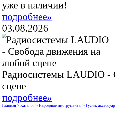
уже в наличии!
подробнее»
03.08.2026
Радиосистемы LAUDIO - 
сцене
подробнее»
Главная
>
Каталог
>
Народные инструменты
>
Гусли, аксессуа