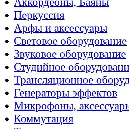
Аккордеоны, Баяны
Перкуссия
Арфы и аксессуары
Световое оборудование
Звуковое оборудование
Студийное оборудовани
Трансляционное обору
Генераторы эффектов
Микрофоны, аксессуар
Коммутация