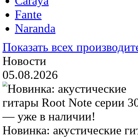
Caraya
Fante
Naranda
Показать всех производит
Новости
05.08.2026
Новинка: акустические ги