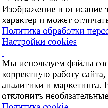
Изображение и описание 
характер и может отличать
Политика обработки перс
Настройки cookies
Мы используем файлы coo
корректную работу сайта, 
аналитики и маркетинга. 
отклонить необязательные
Политика cookie