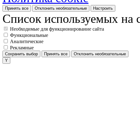
Принять все
Отклонить необязательные
Настроить
Список используемых на с
Необходимые для функционирование сайта
Функциональные
Аналитические
Рекламные
Сохранить выбор
Принять все
Отклонить необязательные