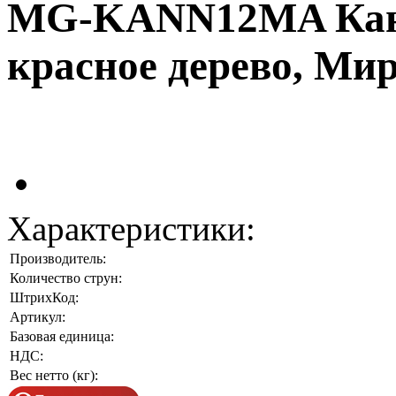
MG-KANN12MA Канне
красное дерево, Мир
Характеристики:
Производитель:
Количество струн:
ШтрихКод:
Артикул:
Базовая единица:
НДС:
Вес нетто (кг):