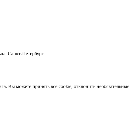
ьна. Санкт-Петербург
нга. Вы можете принять все cookie, отклонить необязательные