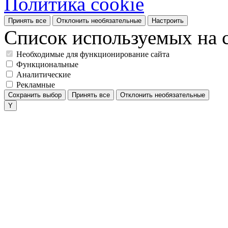
Политика cookie
Принять все
Отклонить необязательные
Настроить
Список используемых на с
Необходимые для функционирование сайта
Функциональные
Аналитические
Рекламные
Сохранить выбор
Принять все
Отклонить необязательные