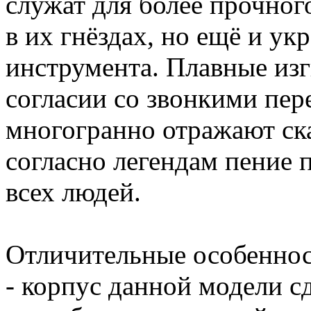
служат для более прочног
в их гнёздах, но ещё и у
инструмента. Плавные изг
согласии со звонкими пер
многогранно отражают ска
согласно легендам пение
всех людей.
Отличительные особеннос
- корпус данной модели сд