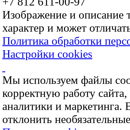
+7 812 611-00-97
Изображение и описание 
характер и может отличать
Политика обработки перс
Настройки cookies
Мы используем файлы coo
корректную работу сайта, 
аналитики и маркетинга. 
отклонить необязательные