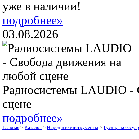
уже в наличии!
подробнее»
03.08.2026
Радиосистемы LAUDIO - 
сцене
подробнее»
Главная
>
Каталог
>
Народные инструменты
>
Гусли, аксессуа