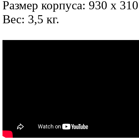
Размер корпуса: 930 х 310
Вес: 3,5 кг.