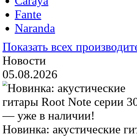
Caraya
Fante
Naranda
Показать всех производит
Новости
05.08.2026
Новинка: акустические ги