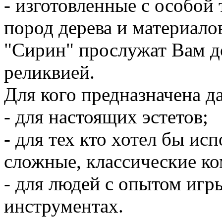
- изготовленные с особой
пород дерева и материало
"Сирин" прослужат Вам д
реликвией.
Для кого предназначена д
- для настоящих эстетов;
- для тех кто хотел бы ис
сложные, классические к
- для людей с опытом иг
инструментах.