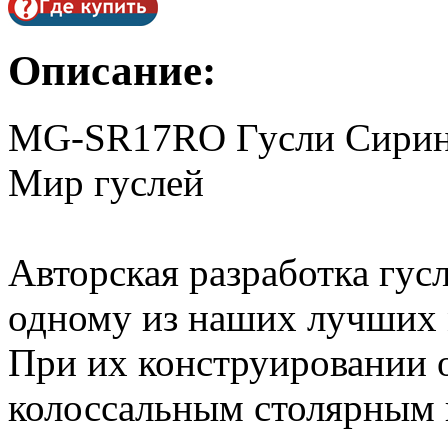
Описание:
MG-SR17RO Гусли Сирин, 
Мир гуслей
Авторская разработка гу
одному из наших лучших 
При их конструировании 
колоссальным столярным 