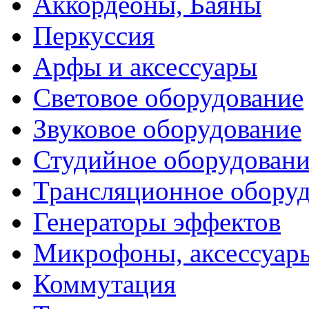
Аккордеоны, Баяны
Перкуссия
Арфы и аксессуары
Световое оборудование
Звуковое оборудование
Студийное оборудовани
Трансляционное обору
Генераторы эффектов
Микрофоны, аксессуар
Коммутация