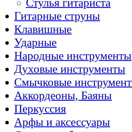
Стулья гитариста
Гитарные струны
Клавишные
Ударные
Народные инструменты
Духовые инструменты
Смычковые инструмен
Аккордеоны, Баяны
Перкуссия
Арфы и аксессуары