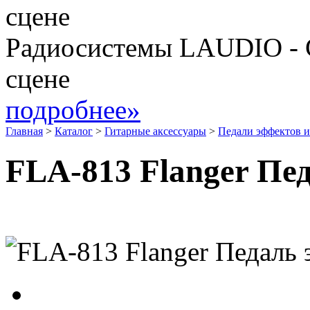
Радиосистемы LAUDIO - 
сцене
подробнее»
Главная
>
Каталог
>
Гитарные аксессуары
>
Педали эффектов и
FLA-813 Flanger Пед