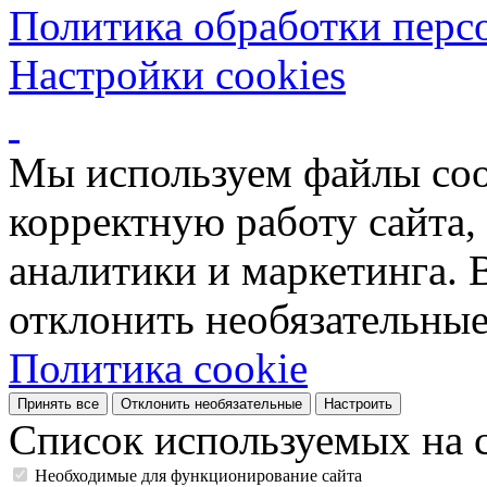
Политика обработки перс
Настройки cookies
Мы используем файлы coo
корректную работу сайта, 
аналитики и маркетинга. 
отклонить необязательные
Политика cookie
Принять все
Отклонить необязательные
Настроить
Список используемых на с
Необходимые для функционирование сайта