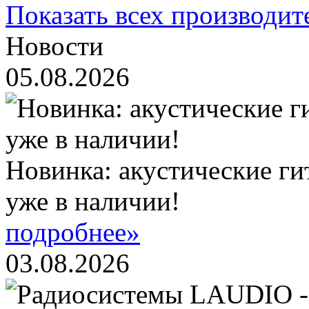
Показать всех производит
Новости
05.08.2026
Новинка: акустические ги
уже в наличии!
подробнее»
03.08.2026