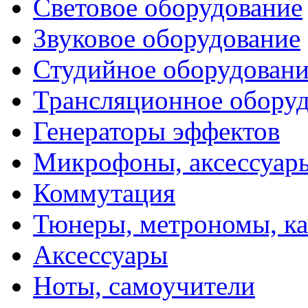
Световое оборудование
Звуковое оборудование
Студийное оборудовани
Трансляционное обору
Генераторы эффектов
Микрофоны, аксессуар
Коммутация
Тюнеры, метрономы, к
Аксессуары
Ноты, самоучители