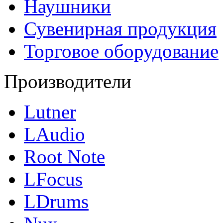
Наушники
Сувенирная продукция
Торговое оборудование
Производители
Lutner
LAudio
Root Note
LFocus
LDrums