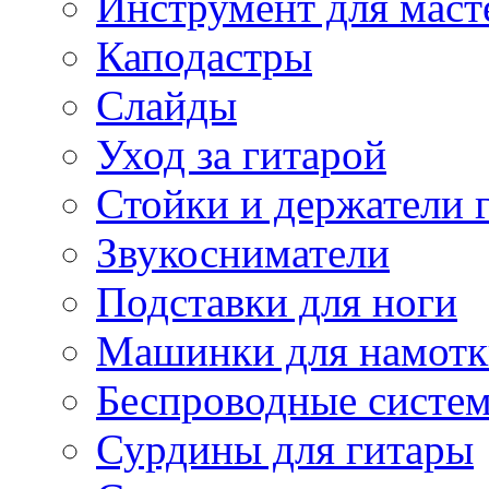
Инструмент для маст
Каподастры
Слайды
Уход за гитарой
Стойки и держатели 
Звукосниматели
Подставки для ноги
Машинки для намотк
Беспроводные систе
Сурдины для гитары