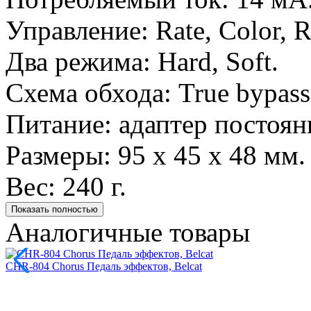
Управление: Rate, Color, 
Два режима: Hard, Soft.
Схема обхода: True bypass
Питание: адаптер постоянн
Размеры: 95 х 45 х 48 мм.
Вес: 240 г.
Показать полностью
Аналогичные товары
CHR-804 Chorus Педаль эффектов, Belcat