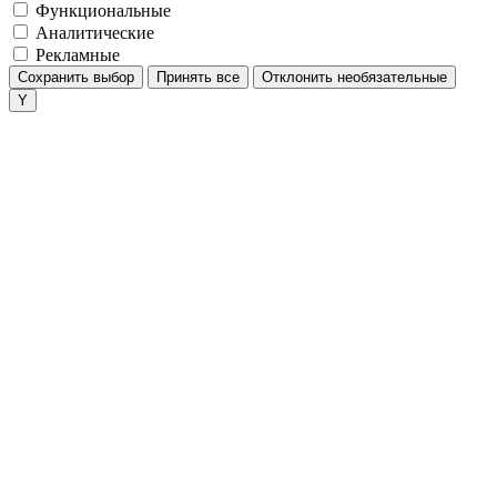
Функциональные
Аналитические
Рекламные
Сохранить выбор
Принять все
Отклонить необязательные