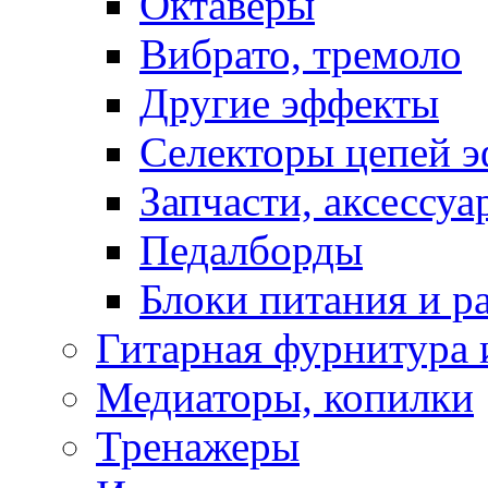
Октаверы
Вибрато, тремоло
Другие эффекты
Селекторы цепей 
Запчасти, аксессуа
Педалборды
Блоки питания и р
Гитарная фурнитура 
Медиаторы, копилки
Тренажеры