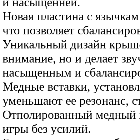
и насыщенней.
Новая пластина с язычкам
что позволяет сбалансиро
Уникальный дизайн крыше
внимание, но и делает зв
насыщенным и сбалансир
Медные вставки, установл
уменьшают ее резонанс, с
Отполированный медный 
игры без усилий.