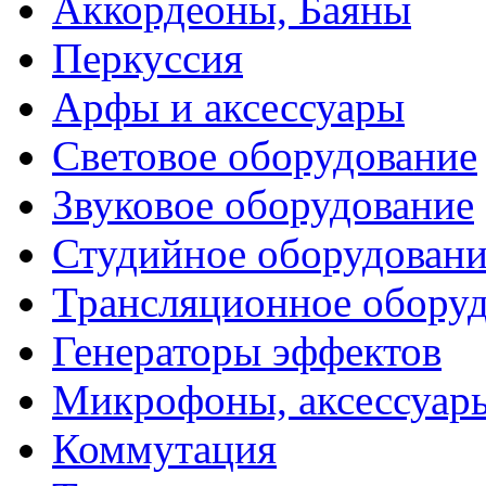
Аккордеоны, Баяны
Перкуссия
Арфы и аксессуары
Световое оборудование
Звуковое оборудование
Студийное оборудовани
Трансляционное обору
Генераторы эффектов
Микрофоны, аксессуар
Коммутация