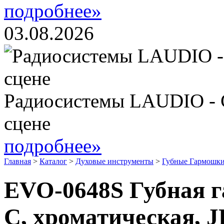
подробнее»
03.08.2026
Радиосистемы LAUDIO - 
сцене
подробнее»
Главная
>
Каталог
>
Духовые инструменты
>
Губные Гармошки
EVO-0648S Губная г
С, хроматическая, 