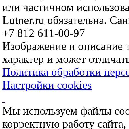
или частичном использова
Lutner.ru обязательна. Са
+7 812 611-00-97
Изображение и описание 
характер и может отличать
Политика обработки перс
Настройки cookies
Мы используем файлы coo
корректную работу сайта, 