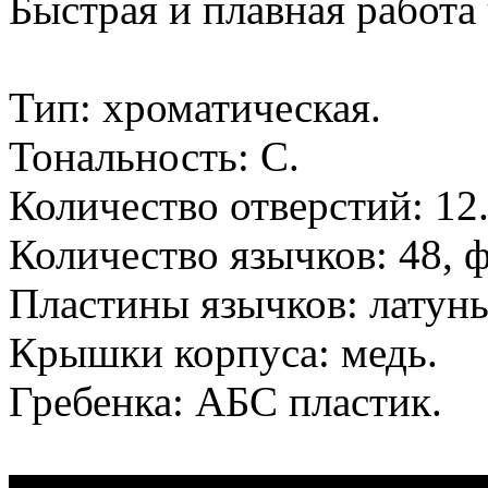
Быстрая и плавная работа
Тип: хроматическая.
Тональность: С.
Количество отверстий: 12
Количество язычков: 48, 
Пластины язычков: латунь
Крышки корпуса: медь.
Гребенка: АБС пластик.