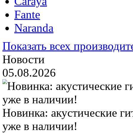
Caraya
Fante
Naranda
Показать всех производит
Новости
05.08.2026
Новинка: акустические ги
уже в наличии!