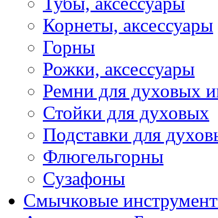
Тубы, аксессуары
Корнеты, аксессуары
Горны
Рожки, аксессуары
Ремни для духовых и
Стойки для духовых
Подставки для духов
Флюгельгорны
Сузафоны
Смычковые инструмен