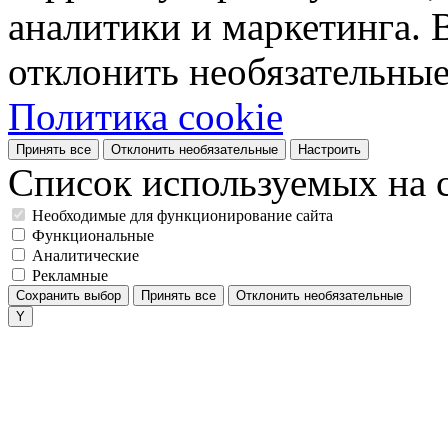
аналитики и маркетинга. 
отклонить необязательные
Политика cookie
Принять все
Отклонить необязательные
Настроить
Список используемых на с
Необходимые для функционирование сайта
Функциональные
Аналитические
Рекламные
Сохранить выбор
Принять все
Отклонить необязательные