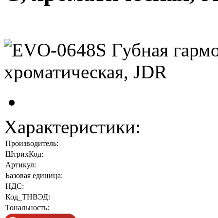
Характеристики:
Производитель:
ШтрихКод:
Артикул:
Базовая единица:
НДС:
Код_ТНВЭД:
Тональность: