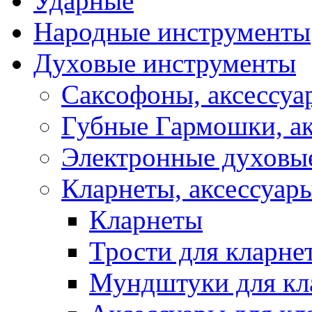
Ударные
Народные инструменты
Духовые инструменты
Саксофоны, аксессуа
Губные Гармошки, а
Электронные духовы
Кларнеты, аксессуар
Кларнеты
Трости для кларне
Мундштуки для кл