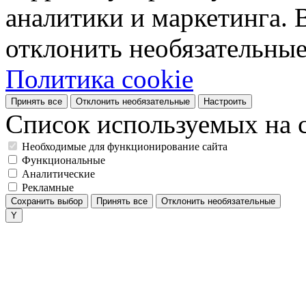
аналитики и маркетинга. 
отклонить необязательные
Политика cookie
Принять все
Отклонить необязательные
Настроить
Список используемых на с
Необходимые для функционирование сайта
Функциональные
Аналитические
Рекламные
Сохранить выбор
Принять все
Отклонить необязательные