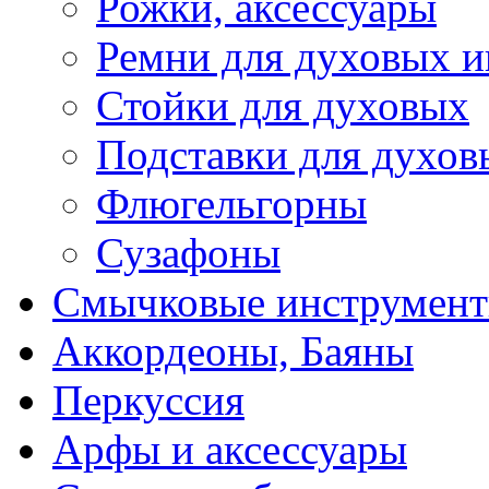
Рожки, аксессуары
Ремни для духовых и
Стойки для духовых
Подставки для духов
Флюгельгорны
Сузафоны
Смычковые инструмен
Аккордеоны, Баяны
Перкуссия
Арфы и аксессуары