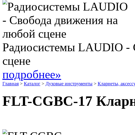
Радиосистемы LAUDIO - 
сцене
подробнее»
Главная
>
Каталог
>
Духовые инструменты
>
Кларнеты, аксесс
FLT-CGBC-17 Кларн