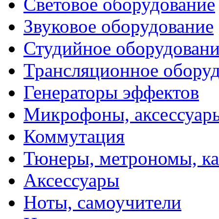
Световое оборудование
Звуковое оборудование
Студийное оборудовани
Трансляционное обору
Генераторы эффектов
Микрофоны, аксессуар
Коммутация
Тюнеры, метрономы, к
Аксессуары
Ноты, самоучители