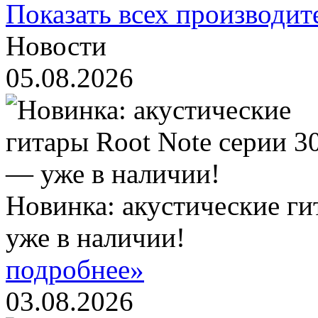
Показать всех производит
Новости
05.08.2026
Новинка: акустические ги
уже в наличии!
подробнее»
03.08.2026