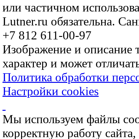
или частичном использова
Lutner.ru обязательна. Са
+7 812 611-00-97
Изображение и описание 
характер и может отличать
Политика обработки перс
Настройки cookies
Мы используем файлы coo
корректную работу сайта, 