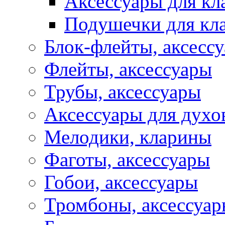
Аксессуары для кл
Подушечки для кл
Блок-флейты, аксесс
Флейты, аксессуары
Трубы, аксессуары
Аксессуары для духо
Мелодики, кларины
Фаготы, аксессуары
Гобои, аксессуары
Тромбоны, аксессуа