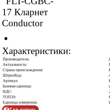
Характеристики:
Производитель:
Актуальность:
Страна происхождения:
ШтрихКод:
Артикул:
Базовая единица:
НДС:
ТОП20:
Единица измерения: