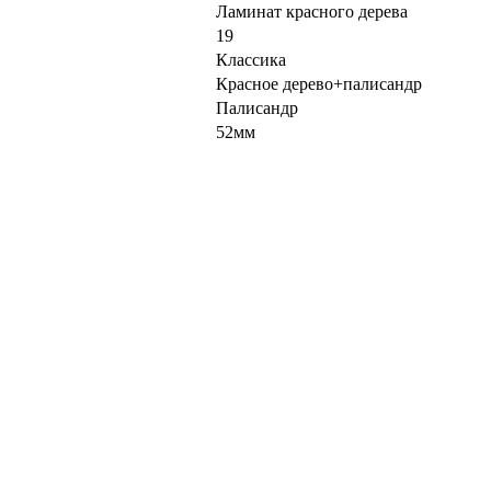
Ламинат красного дерева
19
Классика
Красное дерево+палисандр
Палисандр
52мм