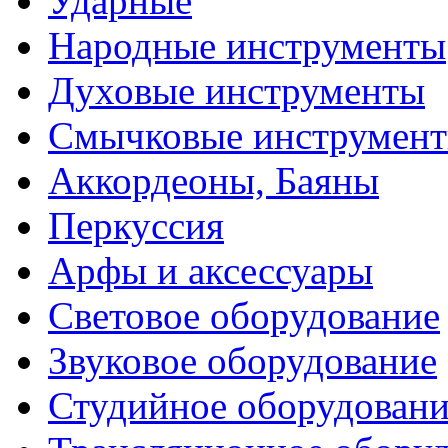
Ударные
Народные инструменты
Духовые инструменты
Смычковые инструмен
Аккордеоны, Баяны
Перкуссия
Арфы и аксессуары
Световое оборудование
Звуковое оборудование
Студийное оборудовани