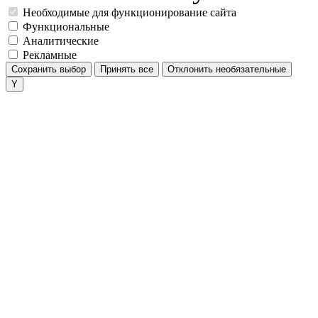
Необходимые для функционирование сайта
Функциональные
Аналитические
Рекламные
Сохранить выбор
Принять все
Отклонить необязательные