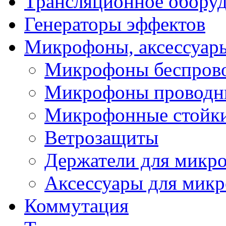
Трансляционное обору
Генераторы эффектов
Микрофоны, аксессуар
Микрофоны беспров
Микрофоны проводн
Микрофонные стойк
Ветрозащиты
Держатели для микр
Аксессуары для мик
Коммутация