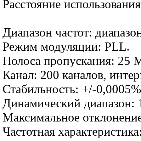
Расстояние использования
Диапазон частот: диапаз
Режим модуляции: PLL.
Полоса пропускания: 25 
Канал: 200 каналов, интер
Стабильность: +/-0,0005%
Динамический диапазон: 
Максимальное отклонение:
Частотная характеристика: