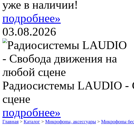
уже в наличии!
подробнее»
03.08.2026
Радиосистемы LAUDIO - 
сцене
подробнее»
Главная
>
Каталог
>
Микрофоны, аксессуары
>
Микрофоны бе