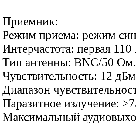
Приемник:
Режим приема: режим син
Интерчастота: первая 110
Тип антенны: BNC/50 Ом.
Чувствительность: 12 дБм
Диапазон чувствительност
Паразитное излучение: ≥7
Максимальный аудиовыхо