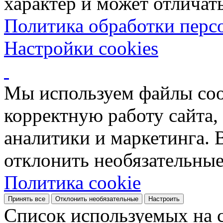
характер и может отличать
Политика обработки перс
Настройки cookies
Мы используем файлы coo
корректную работу сайта, 
аналитики и маркетинга. 
отклонить необязательные
Политика cookie
Принять все
Отклонить необязательные
Настроить
Список используемых на с