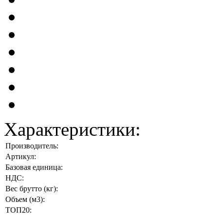
Характеристики:
Производитель:
Артикул:
Базовая единица:
НДС:
Вес брутто (кг):
Объем (м3):
ТОП20: