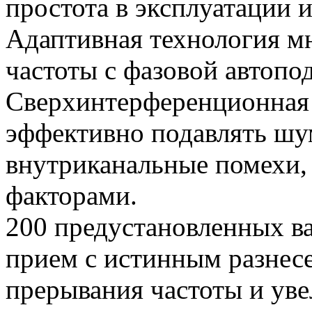
простота в эксплуатации 
Адаптивная технология м
частоты с фазовой автопо
Сверхинтерференционная 
эффективно подавлять шу
внутриканальные помехи
факторами.
200 предустановленных в
прием с истинным разнес
прерывания частоты и уве