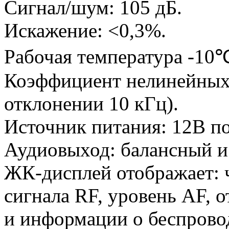
Сигнал/шум: 105 дБ.
Искажение: <0,3%.
Рабочая температура -10
Коэффициент нелинейных
отклонении 10 кГц).
Источник питания: 12В по
Аудиовыход: балансный и
ЖК-дисплей отображает: ч
сигнала RF, уровень AF, 
и информации о беспрово