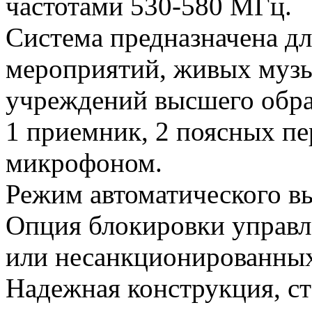
частотами 530-580 МГц.
Система предназначена д
мероприятий, живых муз
учреждений высшего обра
1 приемник, 2 поясных пе
микрофоном.
Режим автоматического вы
Опция блокировки управл
или несанкционированных
Надежная конструкция, ст