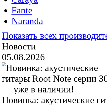
Fante
Naranda
Показать всех производит
Новости
05.08.2026
Новинка: акустические ги