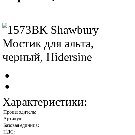
Характеристики:
Производитель:
Артикул:
Базовая единица:
НДС: