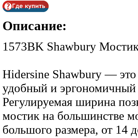
Описание:
1573BK Shawbury Мостик д
Hidersine Shawbury — это
удобный и эргономичный 
Регулируемая ширина позв
мостик на большинстве мо
большого размера, от 14 