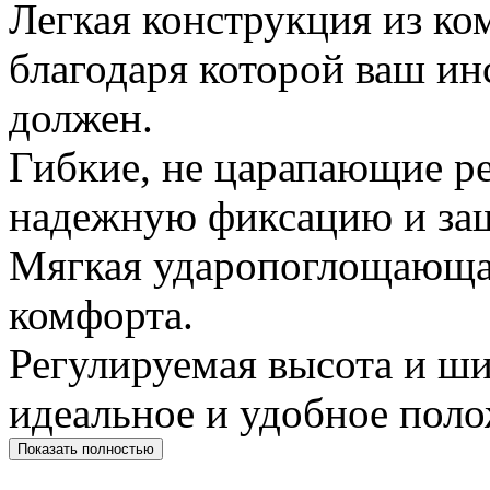
Легкая конструкция из ко
благодаря которой ваш ин
должен.
Гибкие, не царапающие р
надежную фиксацию и защ
Мягкая ударопоглощающая
комфорта.
Регулируемая высота и ш
идеальное и удобное поло
Показать полностью