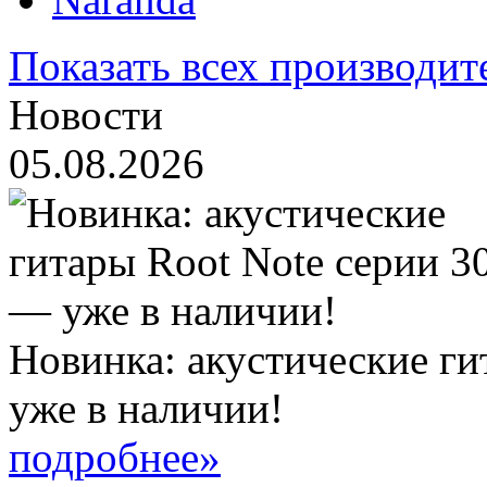
Показать всех производит
Новости
05.08.2026
Новинка: акустические ги
уже в наличии!
подробнее»