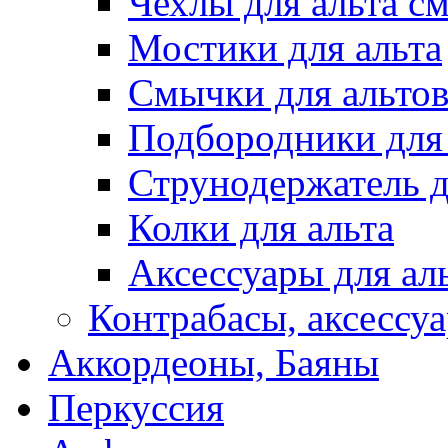
Чехлы для альта с
Мостики для альта
Смычки для альто
Подбородники для 
Струнодержатель д
Колки для альта
Аксессуары для ал
Контрабасы, аксессу
Аккордеоны, Баяны
Перкуссия