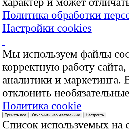
характер и может отличать
Политика обработки перс
Настройки cookies
Мы используем файлы coo
корректную работу сайта, 
аналитики и маркетинга. 
отклонить необязательные
Политика cookie
Принять все
Отклонить необязательные
Настроить
Список используемых на с