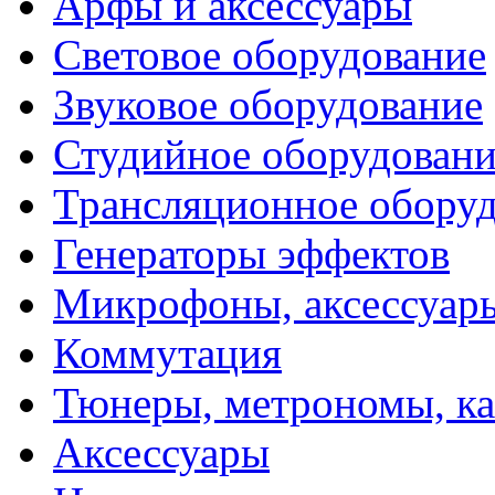
Арфы и аксессуары
Световое оборудование
Звуковое оборудование
Студийное оборудовани
Трансляционное обору
Генераторы эффектов
Микрофоны, аксессуар
Коммутация
Тюнеры, метрономы, к
Аксессуары