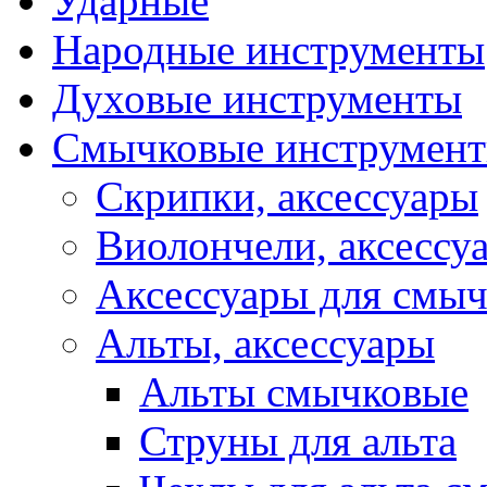
Ударные
Народные инструменты
Духовые инструменты
Смычковые инструмен
Скрипки, аксессуары
Виолончели, аксессу
Аксессуары для смы
Альты, аксессуары
Альты смычковые
Струны для альта