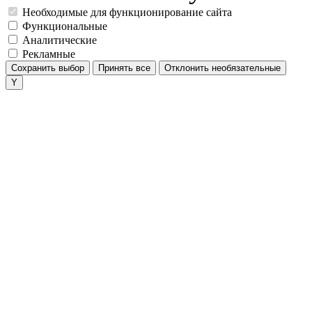
Необходимые для функционирование сайта
Функциональные
Аналитические
Рекламные
Сохранить выбор
Принять все
Отклонить необязательные