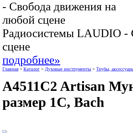
Радиосистемы LAUDIO - 
сцене
подробнее»
Главная
>
Каталог
>
Духовые инструменты
>
Трубы, аксессуар
A4511C2 Artisan Му
размер 1C, Bach