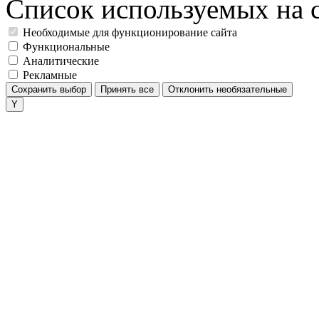
Список используемых на с
Необходимые для функционирование сайта
Функциональные
Аналитические
Рекламные
Сохранить выбор
Принять все
Отклонить необязательные