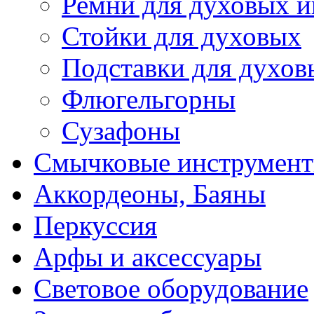
Ремни для духовых и
Стойки для духовых
Подставки для духов
Флюгельгорны
Сузафоны
Смычковые инструмен
Аккордеоны, Баяны
Перкуссия
Арфы и аксессуары
Световое оборудование