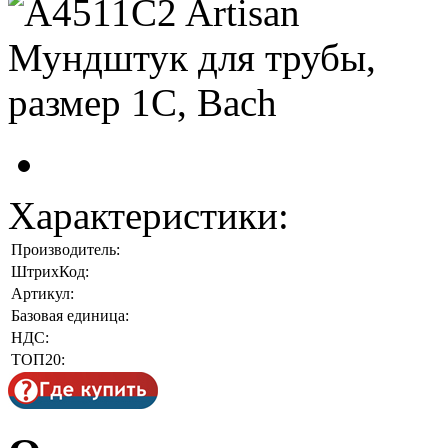
Характеристики:
Производитель:
ШтрихКод:
Артикул:
Базовая единица:
НДС:
ТОП20: