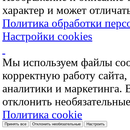
характер и может отличать
Политика обработки перс
Настройки cookies
Мы используем файлы coo
корректную работу сайта, 
аналитики и маркетинга. 
отклонить необязательные
Политика cookie
Принять все
Отклонить необязательные
Настроить