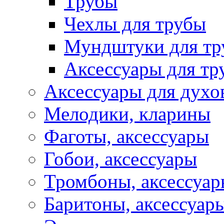
Трубы
Чехлы для трубы
Мундштуки для тр
Аксессуары для тр
Аксессуары для духо
Мелодики, кларины
Фаготы, аксессуары
Гобои, аксессуары
Тромбоны, аксессуа
Баритоны, аксессуар