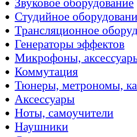
Звуковое оборудование
Студийное оборудовани
Трансляционное обору
Генераторы эффектов
Микрофоны, аксессуар
Коммутация
Тюнеры, метрономы, к
Аксессуары
Ноты, самоучители
Наушники