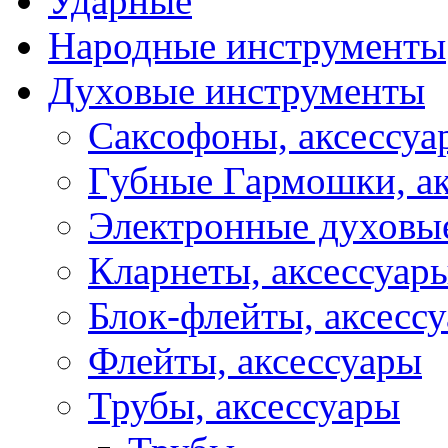
Ударные
Народные инструменты
Духовые инструменты
Саксофоны, аксессуа
Губные Гармошки, а
Электронные духовы
Кларнеты, аксессуар
Блок-флейты, аксесс
Флейты, аксессуары
Трубы, аксессуары