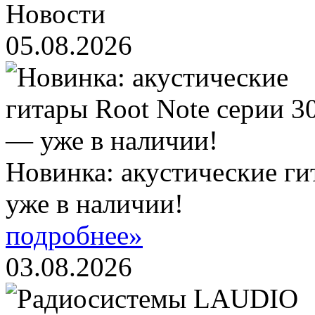
Новости
05.08.2026
Новинка: акустические ги
уже в наличии!
подробнее»
03.08.2026