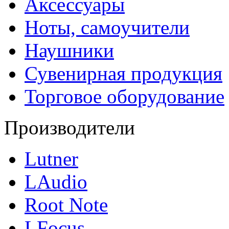
Аксессуары
Ноты, самоучители
Наушники
Сувенирная продукция
Торговое оборудование
Производители
Lutner
LAudio
Root Note
LFocus