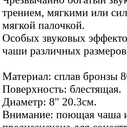
трением, мягкими или си
мягкой палочкой.
Особых звуковых эффекто
чаши различных размеров
Материал: сплав бронзы 8
Поверхность: блестящая.
Диаметр: 8" 20.3см.
Внимание: поющая чаша и