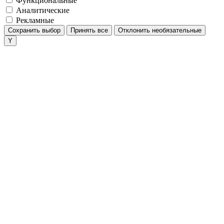
Функциональные
Аналитические
Рекламные
Сохранить выбор
Принять все
Отклонить необязательные