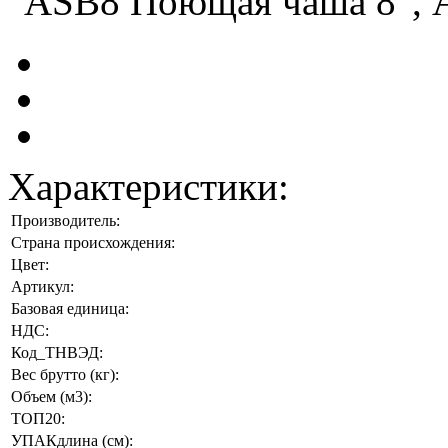
Характеристики:
Производитель:
Страна происхождения:
Цвет:
Артикул:
Базовая единица:
НДС:
Код_ТНВЭД:
Вес брутто (кг):
Объем (м3):
ТОП20:
УПАКдлина (см):