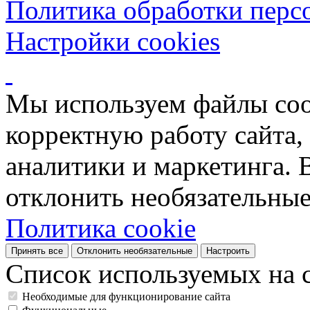
Политика обработки перс
Настройки cookies
Мы используем файлы coo
корректную работу сайта, 
аналитики и маркетинга. 
отклонить необязательные
Политика cookie
Принять все
Отклонить необязательные
Настроить
Список используемых на с
Необходимые для функционирование сайта