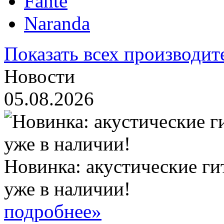
Fante
Naranda
Показать всех производит
Новости
05.08.2026
Новинка: акустические ги
уже в наличии!
подробнее»