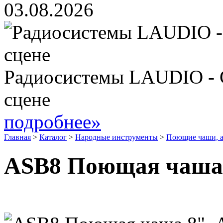
03.08.2026
Радиосистемы LAUDIO - 
сцене
подробнее»
Главная
>
Каталог
>
Народные инструменты
>
Поющие чаши, а
ASB8 Поющая чаша 