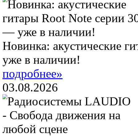
Новинка: акустические ги
уже в наличии!
подробнее»
03.08.2026