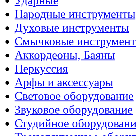
Ударные
Народные инструменты
Духовые инструменты
Смычковые инструмен
Аккордеоны, Баяны
Перкуссия
Арфы и аксессуары
Световое оборудование
Звуковое оборудование
Студийное оборудовани