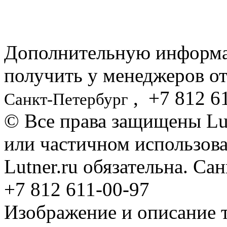
Дополнительную информ
получить у менеджеров от
,
+7 812
61
Санкт-Петербург
© Все права защищены Lut
или частичном использова
Lutner.ru обязательна. Са
+7 812 611-00-97
Изображение и описание 