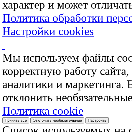
характер и может отличать
Политика обработки перс
Настройки cookies
Мы используем файлы coo
корректную работу сайта, 
аналитики и маркетинга. 
отклонить необязательные
Политика cookie
Принять все
Отклонить необязательные
Настроить
Список используемых на с