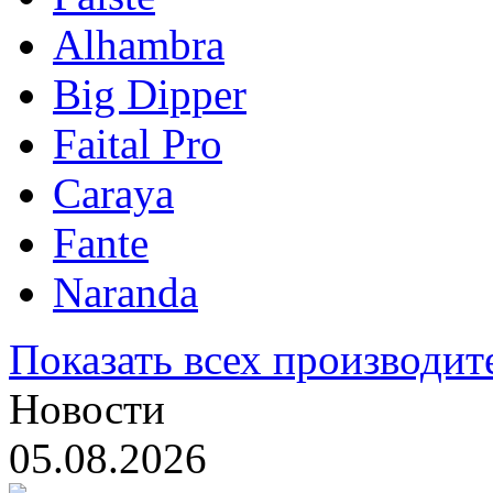
Alhambra
Big Dipper
Faital Pro
Caraya
Fante
Naranda
Показать всех производит
Новости
05.08.2026