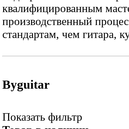
квалифицированным маст
производственный процесс
стандартам, чем гитара, к
Byguitar
Показать фильтр