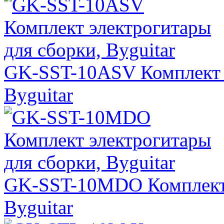
GK-SST-10ASV Комплект э
Byguitar
GK-SST-10MDO Комплект 
Byguitar