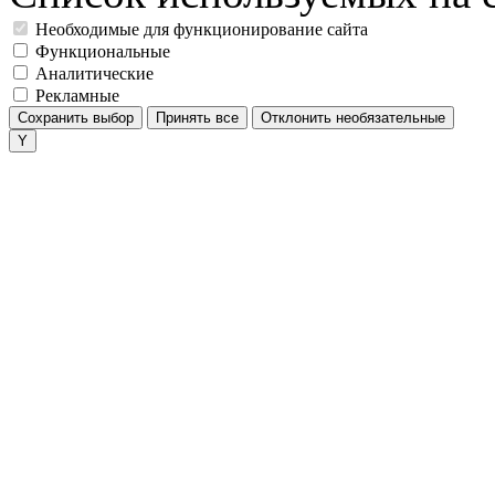
Необходимые для функционирование сайта
Функциональные
Аналитические
Рекламные
Сохранить выбор
Принять все
Отклонить необязательные