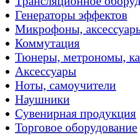
Трансляционное обору
Генераторы эффектов
Микрофоны, аксессуар
Коммутация
Тюнеры, метрономы, к
Аксессуары
Ноты, самоучители
Наушники
Сувенирная продукция
Торговое оборудование