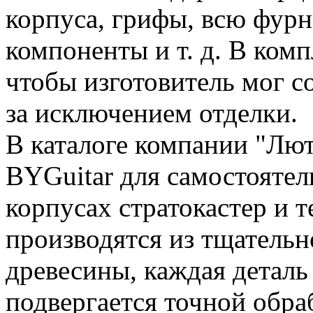
корпуса, грифы, всю фурн
компоненты и т. д. В комп
чтобы изготовитель мог с
за исключением отделки.
В каталоге компании "Лю
BYGuitar для самостоятел
корпусах стратокастер и 
производятся из тщатель
древесины, каждая деталь
подвергается точной обра