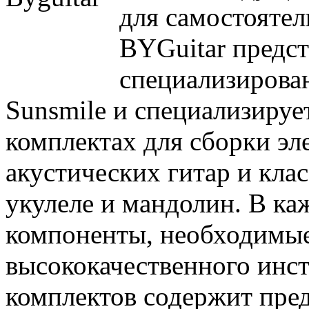
для самостоятел
BYGuitar предст
специализирова
Sunsmile и специализируе
комплектах для сборки эле
акустических гитар и клас
укулеле и мандолин. В ка
компоненты, необходимые
высококачественного инс
комплектов содержит пре