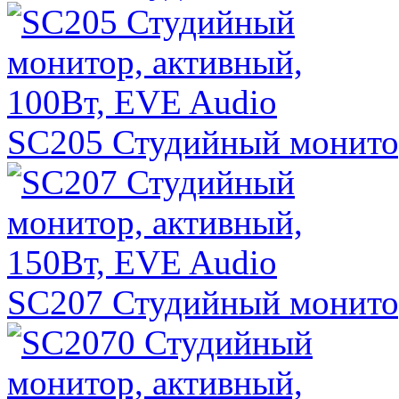
SC205 Студийный монитор
SC207 Студийный монитор