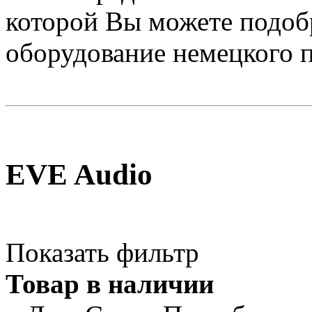
которой Вы можете подоб
оборудование немецкого 
EVE Audio
Показать фильтр
Товар в наличии