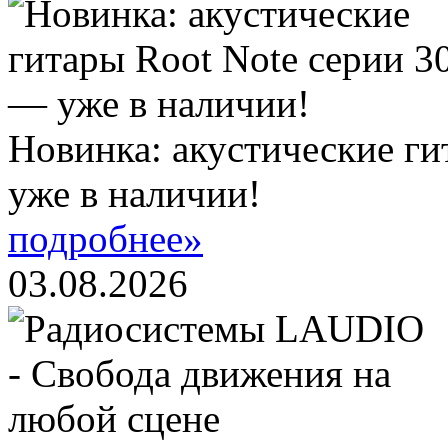
Новинка: акустические ги
уже в наличии!
подробнее»
03.08.2026