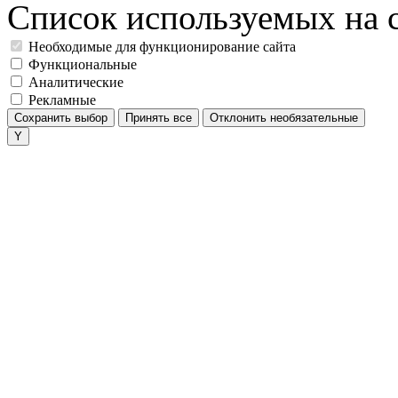
Список используемых на с
Необходимые для функционирование сайта
Функциональные
Аналитические
Рекламные
Сохранить выбор
Принять все
Отклонить необязательные