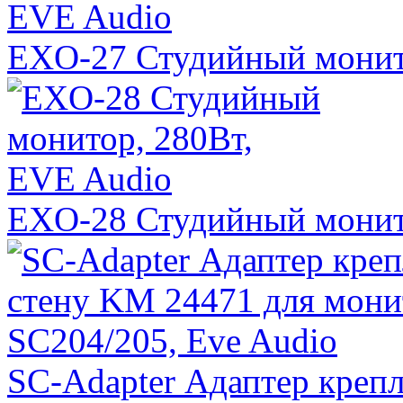
EXO-27 Студийный монит
EXO-28 Студийный монит
SC-Adapter Адаптер креп