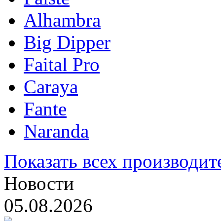
Alhambra
Big Dipper
Faital Pro
Caraya
Fante
Naranda
Показать всех производит
Новости
05.08.2026