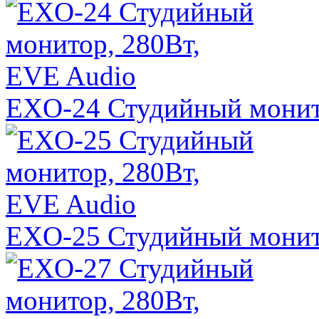
EXO-24 Студийный монит
EXO-25 Студийный монит