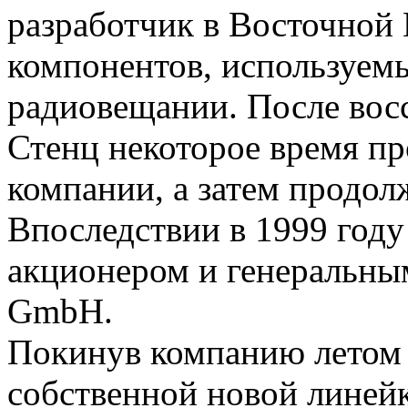
разработчик в Восточной 
компонентов, используемы
радиовещании. После вос
Стенц некоторое время пр
компании, а затем продол
Впоследствии в 1999 году
акционером и генеральн
GmbH.
Покинув компанию летом 2
собственной новой линей