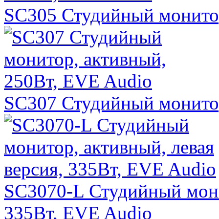
SC305 Студийный монитор
SC307 Студийный монитор
SC3070-L Студийный монит
335Вт, EVE Audio