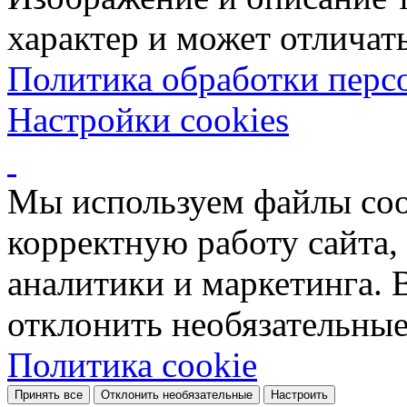
характер и может отличать
Политика обработки перс
Настройки cookies
Мы используем файлы coo
корректную работу сайта, 
аналитики и маркетинга. 
отклонить необязательные
Политика cookie
Принять все
Отклонить необязательные
Настроить