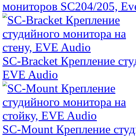
мониторов SC204/205, Ev
SC-Bracket Крепление сту
EVE Audio
SC-Mount Крепление студ