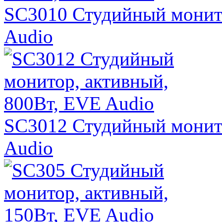
SC3010 Студийный монито
Audio
SC3012 Студийный монито
Audio