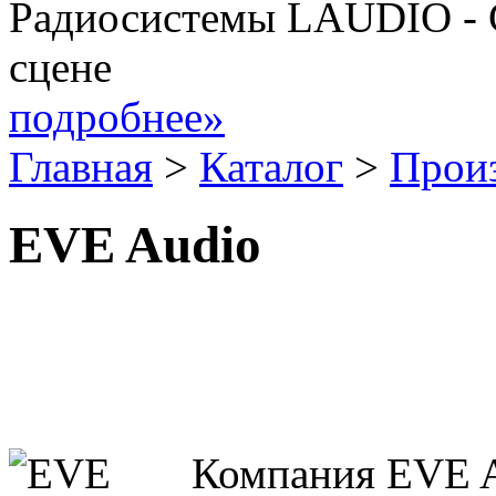
Радиосистемы LAUDIO - 
сцене
подробнее»
Главная
>
Каталог
>
Прои
EVE Audio
Компания EVE A