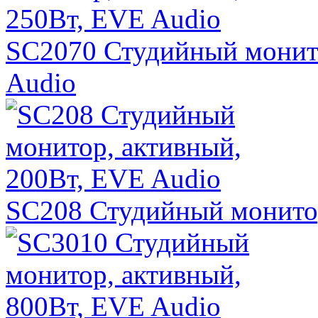
SC2070 Студийный монито
Audio
SC208 Студийный монитор