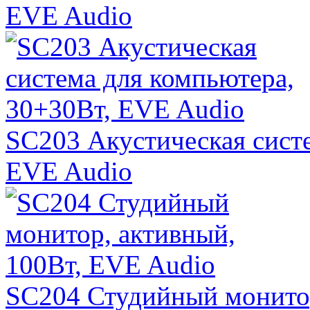
EVE Audio
SC203 Акустическая сист
EVE Audio
SC204 Студийный монитор