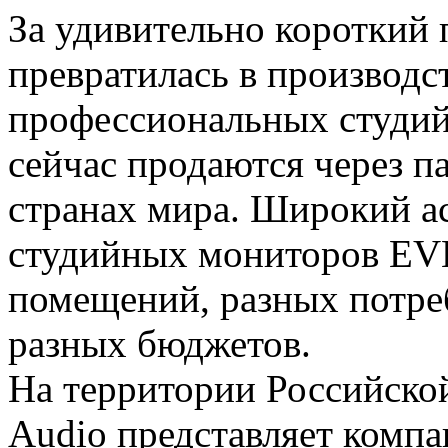
За удивительно короткий
превратилась в производс
профессиональных студий
сейчас продаются через па
странах мира. Широкий а
студийных мониторов EVE
помещений, разных потреб
разных бюджетов.
На территории Российск
Audio представляет компа