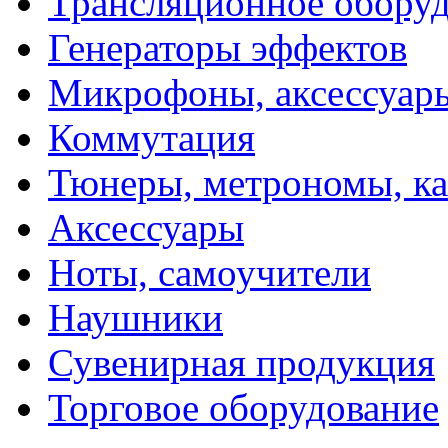
Трансляционное обору
Генераторы эффектов
Микрофоны, аксессуар
Коммутация
Тюнеры, метрономы, к
Аксессуары
Ноты, самоучители
Наушники
Сувенирная продукция
Торговое оборудование