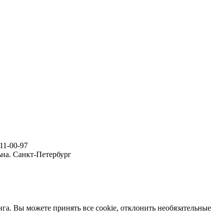
11-00-97
ьна. Санкт-Петербург
нга. Вы можете принять все cookie, отклонить необязательные