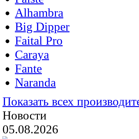
Alhambra
Big Dipper
Faital Pro
Caraya
Fante
Naranda
Показать всех производит
Новости
05.08.2026