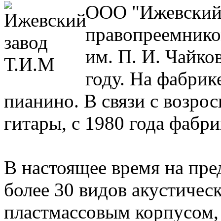
ООО "Ижевский 
правопреемнико
им. П. И. Чайко
году. На фабрик
пианино. В связи с возро
гитары, с 1980 года фабри
В настоящее время на пр
более 30 видов акустическ
пластмассовым корпусом, 