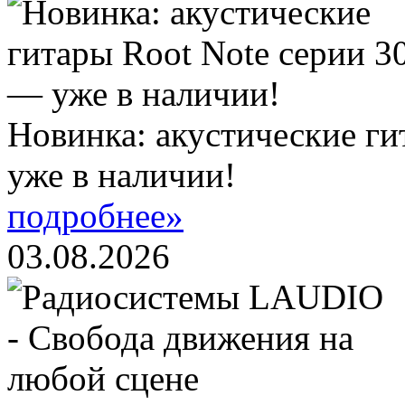
Новинка: акустические ги
уже в наличии!
подробнее»
03.08.2026