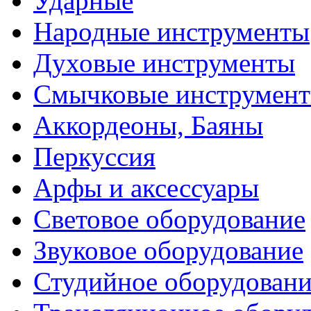
Ударные
Народные инструменты
Духовые инструменты
Смычковые инструмен
Аккордеоны, Баяны
Перкуссия
Арфы и аксессуары
Световое оборудование
Звуковое оборудование
Студийное оборудовани