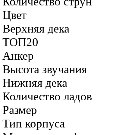
Количество струн
Цвет
Верхняя дека
ТОП20
Анкер
Высота звучания
Нижняя дека
Количество ладов
Размер
Тип корпуса