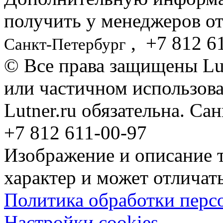
получить у менеджеров от
,
+7 812
61
Санкт-Петербург
© Все права защищены Lut
или частичном использова
Lutner.ru обязательна. Са
+7 812 611-00-97
Изображение и описание 
характер и может отличать
Политика обработки перс
Настройки cookies