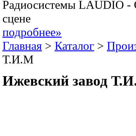
Радиосистемы LAUDIO - 
сцене
подробнее»
Главная
>
Каталог
>
Прои
Т.И.М
Ижевский завод Т.