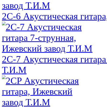
2C-6 Акустическая гитара
2C-7 Акустическая гитара
Т.И.М