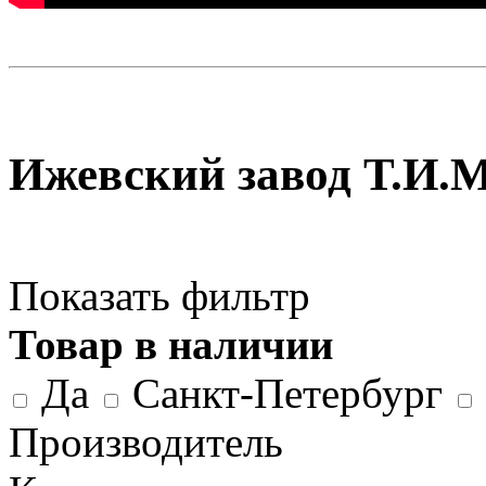
Ижевский завод Т.И.
Показать фильтр
Товар в наличии
Да
Санкт-Петербург
Производитель