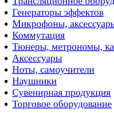
Трансляционное обору
Генераторы эффектов
Микрофоны, аксессуар
Коммутация
Тюнеры, метрономы, к
Аксессуары
Ноты, самоучители
Наушники
Сувенирная продукция
Торговое оборудование