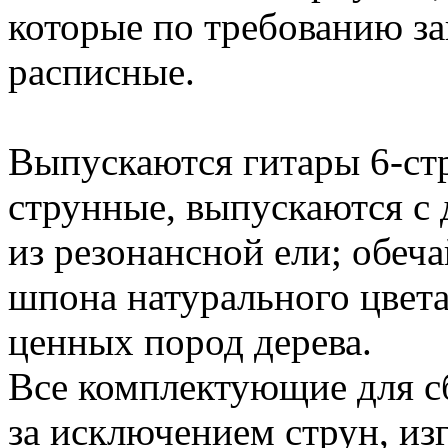
которые по требованию з
расписные.
Выпускаются гитары 6-стр
струнные, выпускаются с 
из резонансной ели; обеч
шпона натурального цвета
ценных пород дерева.
Все комплектующие для сб
за исключением струн, из