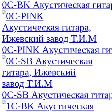
0C-BK Акустическая гита
0C-PINK Акустическая ги
0C-SB Акустическая гита