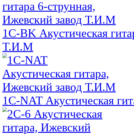
1C-BK Акустическая гитар
Т.И.М
1C-NAT Акустическая гит