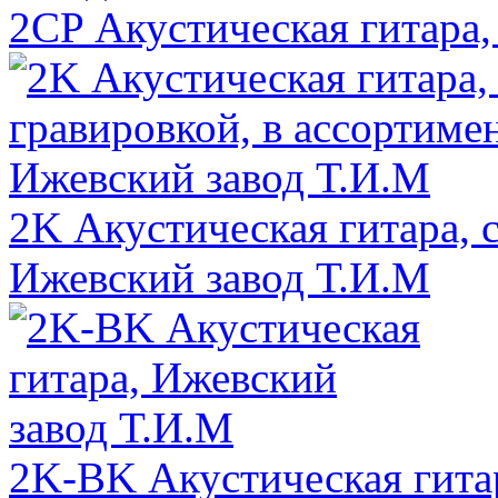
2CP Акустическая гитара,
2K Акустическая гитара, с
Ижевский завод Т.И.М
2K-BK Акустическая гита