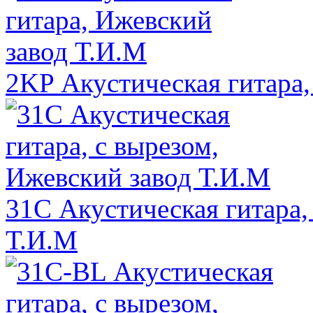
2KP Акустическая гитара,
31C Акустическая гитара,
Т.И.М