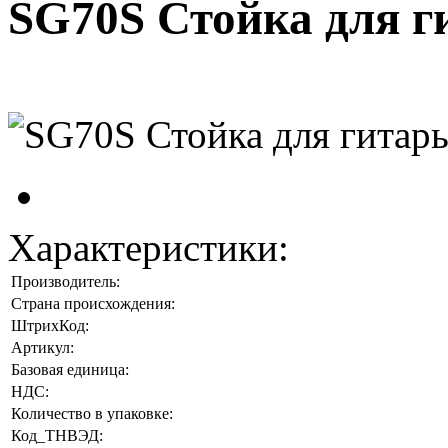
SG70S Стойка для г
Характеристики:
Производитель:
Страна происхождения:
ШтрихКод:
Артикул:
Базовая единица:
НДС:
Количество в упаковке:
Код_ТНВЭД: