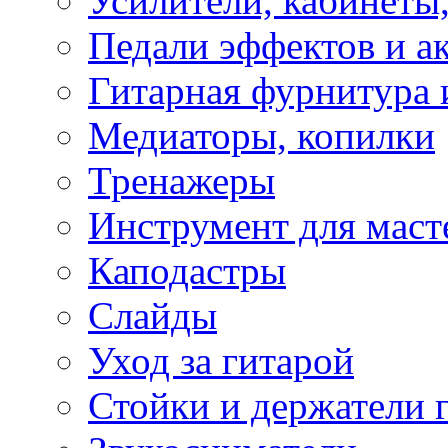
Усилители, кабинеты
Педали эффектов и а
Гитарная фурнитура 
Медиаторы, копилки
Тренажеры
Инструмент для маст
Каподастры
Слайды
Уход за гитарой
Стойки и держатели 