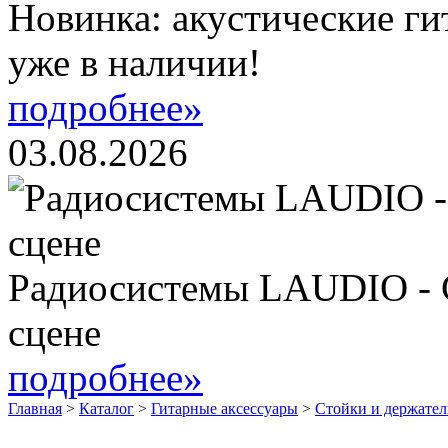
Новинка: акустические ги
уже в наличии!
подробнее»
03.08.2026
Радиосистемы LAUDIO - 
сцене
подробнее»
Главная
>
Каталог
>
Гитарные аксессуары
>
Стойки и держател