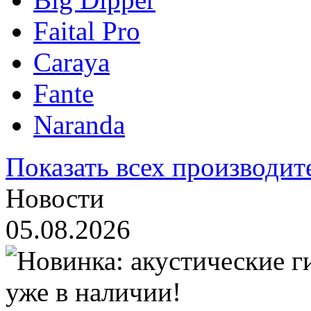
Faital Pro
Caraya
Fante
Naranda
Показать всех производит
Новости
05.08.2026