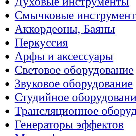
Духовые инструменты
Смычковые инструмен
Аккордеоны, Баяны
Перкуссия
Арфы и аксессуары
Световое оборудование
Звуковое оборудование
Студийное оборудовани
Трансляционное обору
Генераторы эффектов