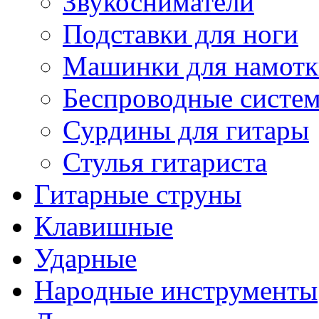
Звукосниматели
Подставки для ноги
Машинки для намотк
Беспроводные систе
Сурдины для гитары
Стулья гитариста
Гитарные струны
Клавишные
Ударные
Народные инструменты