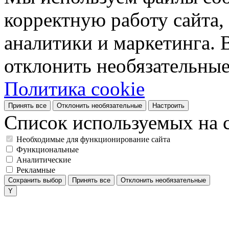
корректную работу сайта, 
аналитики и маркетинга. 
отклонить необязательные
Политика cookie
Принять все
Отклонить необязательные
Настроить
Список используемых на с
Необходимые для функционирование сайта
Функциональные
Аналитические
Рекламные
Сохранить выбор
Принять все
Отклонить необязательные