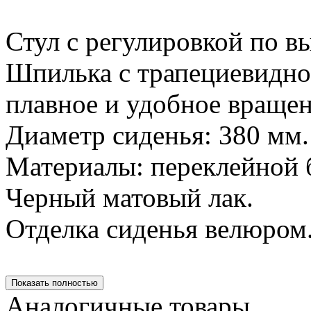
Стул с регулировкой по в
Шпилька с трапециевидно
плавное и удобное вращен
Диаметр сиденья: 380 мм.
Материалы: переклейной 
Черный матовый лак.
Отделка сиденья велюром
Показать полностью
Аналогичные товары