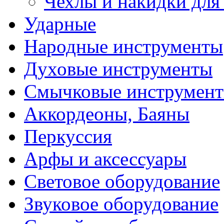
Чехлы и накидки дл
Ударные
Народные инструменты
Духовые инструменты
Смычковые инструмен
Аккордеоны, Баяны
Перкуссия
Арфы и аксессуары
Световое оборудование
Звуковое оборудование