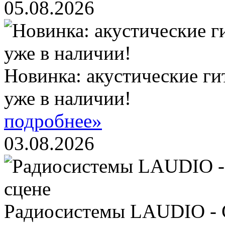
05.08.2026
Новинка: акустические ги
уже в наличии!
подробнее»
03.08.2026
Радиосистемы LAUDIO - 