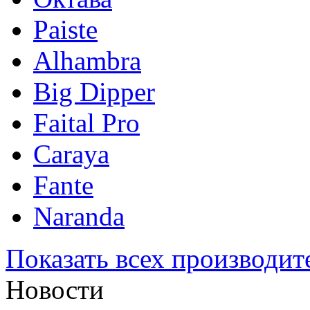
Paiste
Alhambra
Big Dipper
Faital Pro
Caraya
Fante
Naranda
Показать всех производит
Новости