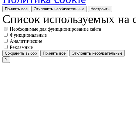
Принять все
Отклонить необязательные
Настроить
Список используемых на с
Необходимые для функционирование сайта
Функциональные
Аналитические
Рекламные
Сохранить выбор
Принять все
Отклонить необязательные