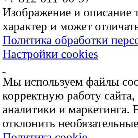
Изображение и описание 
характер и может отличать
Политика обработки перс
Настройки cookies
Мы используем файлы coo
корректную работу сайта, 
аналитики и маркетинга. 
отклонить необязательные
Политика cookie