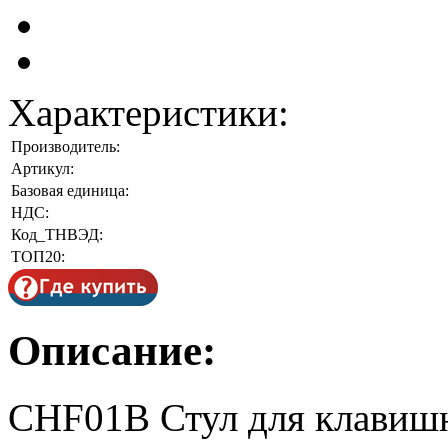
Характеристики:
Производитель:
Артикул:
Базовая единица:
НДС:
Код_ТНВЭД:
ТОП20:
Описание:
CHF01B Стул для клавишн