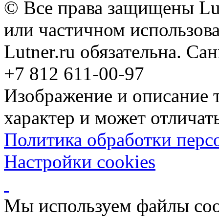
© Все права защищены Lut
или частичном использова
Lutner.ru обязательна. Са
+7 812 611-00-97
Изображение и описание 
характер и может отличать
Политика обработки перс
Настройки cookies
Мы используем файлы coo