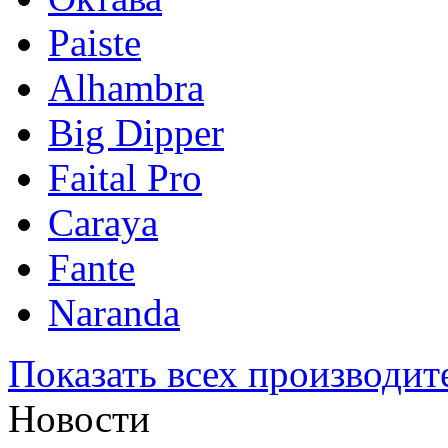
Paiste
Alhambra
Big Dipper
Faital Pro
Caraya
Fante
Naranda
Показать всех производит
Новости