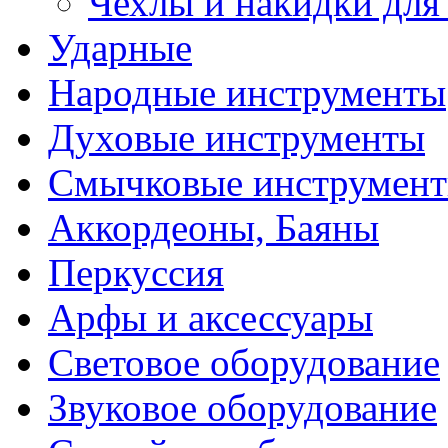
Чехлы и накидки дл
Ударные
Народные инструменты
Духовые инструменты
Смычковые инструмен
Аккордеоны, Баяны
Перкуссия
Арфы и аксессуары
Световое оборудование
Звуковое оборудование