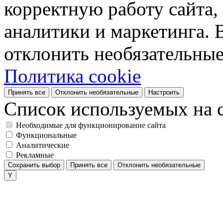
корректную работу сайта, 
аналитики и маркетинга. 
отклонить необязательные
Политика cookie
Принять все
Отклонить необязательные
Настроить
Список используемых на с
Необходимые для функционирование сайта
Функциональные
Аналитические
Рекламные
Сохранить выбор
Принять все
Отклонить необязательные