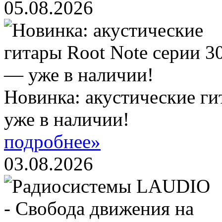
05.08.2026
Новинка: акустические ги
уже в наличии!
подробнее»
03.08.2026