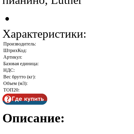
Характеристики:
Производитель:
ШтрихКод:
Артикул:
Базовая единица:
НДС:
Вес брутто (кг):
Объем (м3):
ТОП20:
Описание: