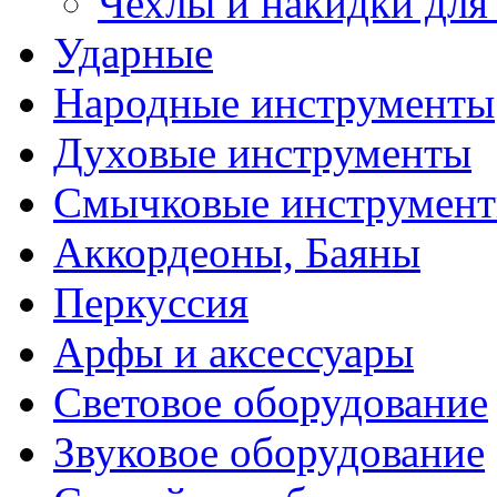
Чехлы и накидки дл
Ударные
Народные инструменты
Духовые инструменты
Смычковые инструмен
Аккордеоны, Баяны
Перкуссия
Арфы и аксессуары
Световое оборудование
Звуковое оборудование