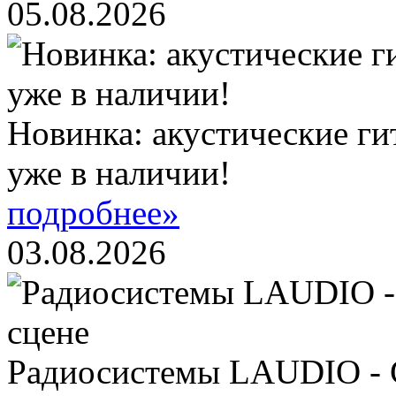
05.08.2026
Новинка: акустические ги
уже в наличии!
подробнее»
03.08.2026
Радиосистемы LAUDIO - 