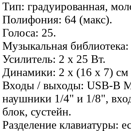
Тип: градуированная, мол
Полифония: 64 (макс).
Голоса: 25.
Музыкальная библиотека:
Усилитель: 2 х 25 Вт.
Динамики: 2 x (16 x 7) см
Входы / выходы: USB-B M
наушники 1/4" и 1/8", вхо
блок, сустейн.
Разделение клавиатуры: ес