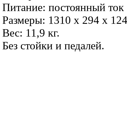
Питание: постоянный ток 
Размеры: 1310 x 294 x 12
Вес: 11,9 кг.
Без стойки и педалей.