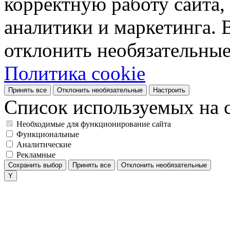
корректную работу сайта, 
аналитики и маркетинга. 
отклонить необязательные
Политика cookie
Принять все
Отклонить необязательные
Настроить
Список используемых на с
Необходимые для функционирование сайта
Функциональные
Аналитические
Рекламные
Сохранить выбор
Принять все
Отклонить необязательные