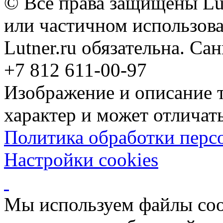
© Все права защищены Lut
или частичном использова
Lutner.ru обязательна. Са
+7 812 611-00-97
Изображение и описание 
характер и может отличать
Политика обработки перс
Настройки cookies
Мы используем файлы coo