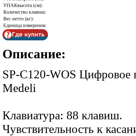
УПАКвысота (см):
Количество клавиш:
Вес нетто (кг):
Единица измерения:
Описание:
SP-C120-WOS Цифровое пи
Medeli
Клавиатура: 88 клавиш.
Чувствительность к касан