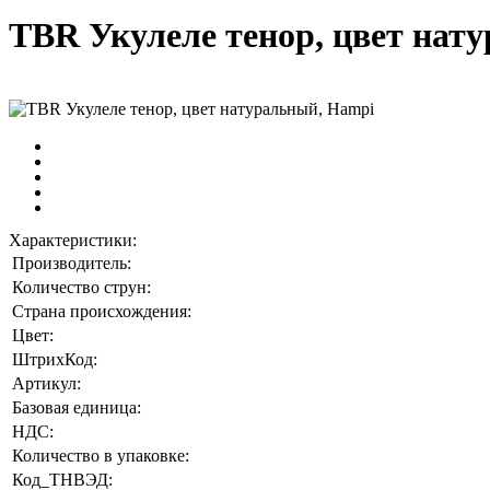
TBR Укулеле тенор, цвет нат
Характеристики:
Производитель:
Количество струн:
Страна происхождения:
Цвет:
ШтрихКод:
Артикул:
Базовая единица:
НДС:
Количество в упаковке:
Код_ТНВЭД: