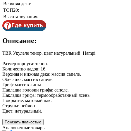
Верхняя дека:
ТОП20:
Высота звучания:
Описание:
TBR Укулеле тенор, цвет натуральный, Hampi
Размер корпуса: тенор.
Количество ладов: 16.
Верхняя и нижняя дека: массив сапеле.
Обечайка: массив сапеле.
Гриф: массив липы.
Накладка головки грифа: сапеле.
Накладка грифа: термообработанный ясень.
Покрытие: матовый лак.
Струны: нейлон.
Цвет: натуральный.
Показать полностью
Аналогичные товары