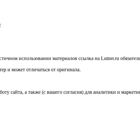
стичном использовании материалов ссылка на Lutner.ru обязател
ер и может отличаться от оригинала.
ту сайта, а также (с вашего согласия) для аналитики и маркети