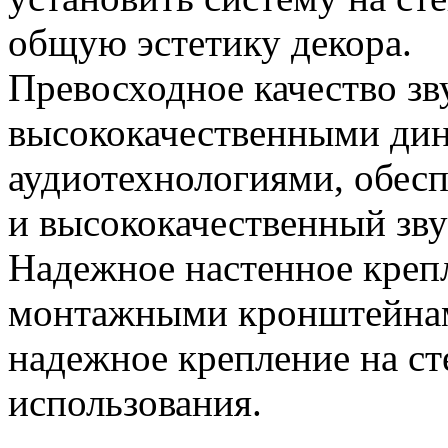
общую эстетику декора.
Превосходное качество зв
высококачественными ди
аудиотехнологиями, обес
и высококачественный зву
Надежное настенное креп
монтажными кронштейна
надежное крепление на ст
использования.