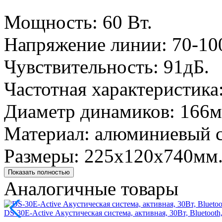
Мощность: 60 Вт.
Напряжение линии: 70-10
Чувствительность: 91дБ.
Частотная характеристика
Диаметр динамиков: 166м
Материал: алюминиевый с
Размеры: 225х120х740мм
Показать полностью
Аналогичные товары
DS-30E-Active Акустическая система, активная, 30Вт, Bluetoot