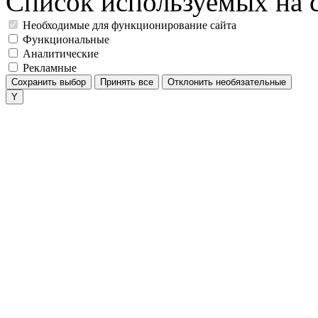
Список используемых на с
Необходимые для функционирование сайта
Функциональные
Аналитические
Рекламные
Сохранить выбор
Принять все
Отклонить необязательные