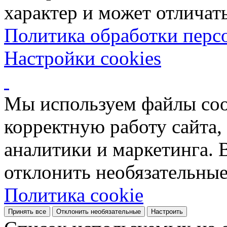
характер и может отличать
Политика обработки перс
Настройки cookies
Мы используем файлы coo
корректную работу сайта, 
аналитики и маркетинга. 
отклонить необязательные
Политика cookie
Принять все
Отклонить необязательные
Настроить