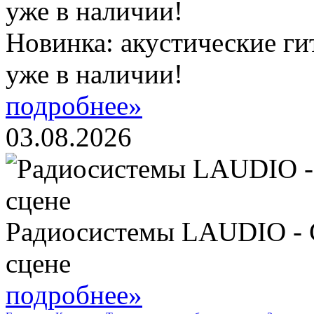
Новинка: акустические ги
уже в наличии!
подробнее»
03.08.2026
Радиосистемы LAUDIO - 
сцене
подробнее»