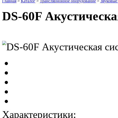
Главная
>
Каталог
>
Трансляционное оборудование
>
Звуковые
DS-60F Акустическа
Характеристики: