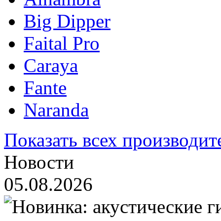
Big Dipper
Faital Pro
Caraya
Fante
Naranda
Показать всех производит
Новости
05.08.2026