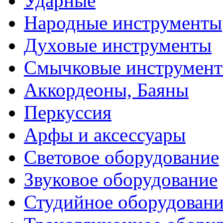
Ударные
Народные инструменты
Духовые инструменты
Смычковые инструмен
Аккордеоны, Баяны
Перкуссия
Арфы и аксессуары
Световое оборудование
Звуковое оборудование
Студийное оборудовани