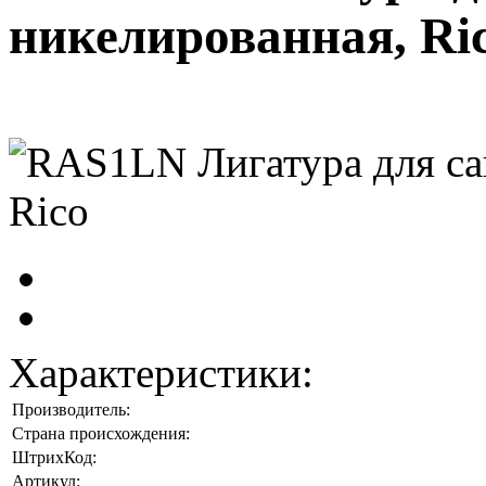
никелированная, Ri
Характеристики:
Производитель:
Страна происхождения:
ШтрихКод:
Артикул: