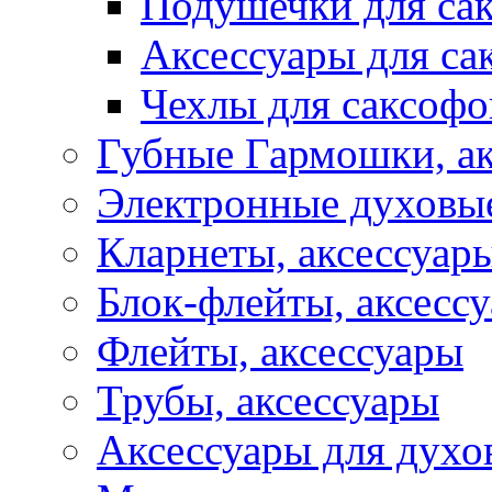
Подушечки для са
Аксессуары для са
Чехлы для саксофо
Губные Гармошки, а
Электронные духовы
Кларнеты, аксессуар
Блок-флейты, аксесс
Флейты, аксессуары
Трубы, аксессуары
Аксессуары для духо