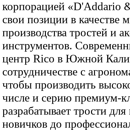
корпорацией «D'Addario &
свои позиции в качестве 
производства тростей и а
инструментов. Современн
центр Rico в Южной Кали
сотрудничестве с агроно
чтобы производить высоко
числе и серию премиум-кл
разрабатывает трости для
новичков до профессиона