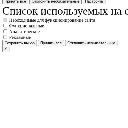
Принять все
Отклонить необязательные
Настроить
Список используемых на с
Необходимые для функционирование сайта
Функциональные
Аналитические
Рекламные
Сохранить выбор
Принять все
Отклонить необязательные