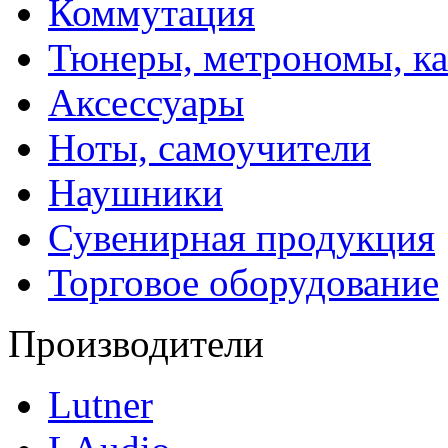
Коммутация
Тюнеры, метрономы, к
Аксессуары
Ноты, самоучители
Наушники
Сувенирная продукция
Торговое оборудование
Производители
Lutner