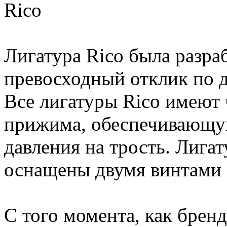
Rico
Лигатура Rico была разра
превосходный отклик по 
Все лигатуры Rico имеют
прижима, обеспечивающу
давления на трость. Лига
оснащены двумя винтами 
С того момента, как брен