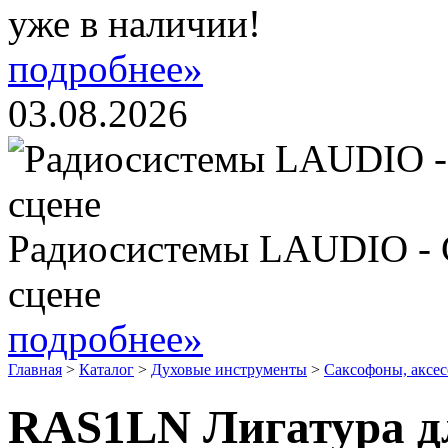
уже в наличии!
подробнее»
03.08.2026
Радиосистемы LAUDIO - 
сцене
подробнее»
Главная
>
Каталог
>
Духовые инструменты
>
Саксофоны, аксе
RAS1LN Лигатура дл