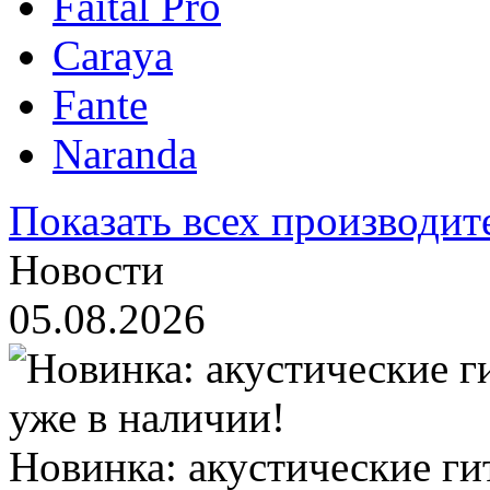
Faital Pro
Caraya
Fante
Naranda
Показать всех производит
Новости
05.08.2026
Новинка: акустические ги