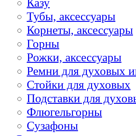
Казу
Тубы, аксессуары
Корнеты, аксессуары
Горны
Рожки, аксессуары
Ремни для духовых и
Стойки для духовых
Подставки для духов
Флюгельгорны
Сузафоны