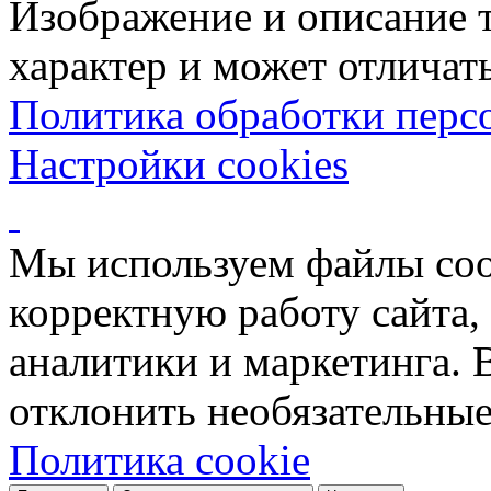
Изображение и описание 
характер и может отличать
Политика обработки перс
Настройки cookies
Мы используем файлы coo
корректную работу сайта, 
аналитики и маркетинга. 
отклонить необязательные
Политика cookie