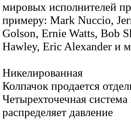
мировых исполнителей пр
примеру: Mark Nuccio, Jerr
Golson, Ernie Watts, Bob S
Hawley, Eric Alexander и 
Никелированная
Колпачок продается отдел
Четырехточечная система
распределяет давление