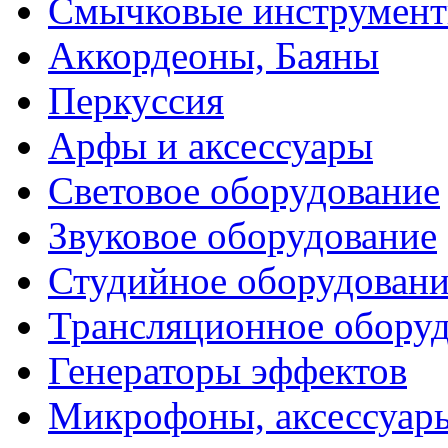
Смычковые инструмен
Аккордеоны, Баяны
Перкуссия
Арфы и аксессуары
Световое оборудование
Звуковое оборудование
Студийное оборудовани
Трансляционное обору
Генераторы эффектов
Микрофоны, аксессуар