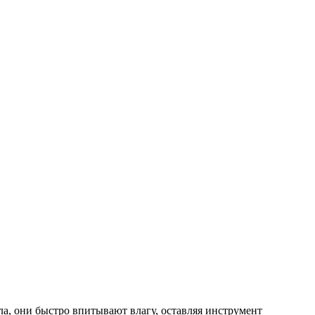
а, они быстро впитывают влагу, оставляя инструмент